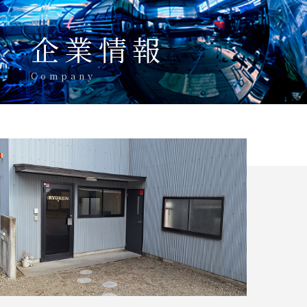
企業情報
Company