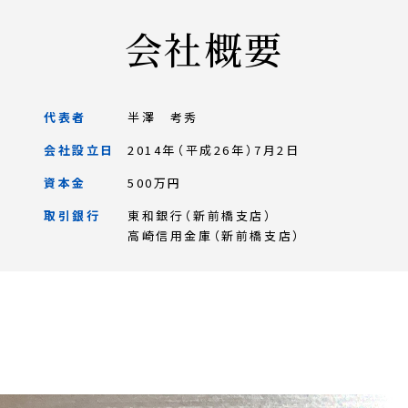
会社概要
代表者
半澤 考秀
会社設立日
2014年（平成26年）7月2日
資本金
500万円
取引銀行
東和銀行（新前橋支店）
高崎信用金庫（新前橋支店）